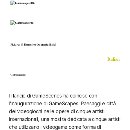
Pictures @ Domenico Quaranta [
link
]
Italian
GameScapes
Il lancio di GameScenes ha coinciso con
l'inaugurazione di GameScapes. Paesaggi e città
dei videogiochi nelle opere di cinque artisti
internazionali, una mostra dedicata a cinque artisti
che utilizzano i videogame come forma di