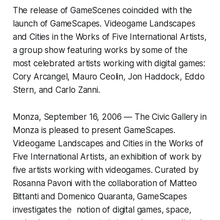
The release of GameScenes coincided with the
launch of GameScapes. Videogame Landscapes
and Cities in the Works of Five International Artists,
a group show featuring works by some of the
most celebrated artists working with digital games:
Cory Arcangel, Mauro Ceolin, Jon Haddock, Eddo
Stern, and Carlo Zanni.
Monza, September 16, 2006 — The Civic Gallery in
Monza is pleased to present GameScapes.
Videogame Landscapes and Cities in the Works of
Five International Artists, an exhibition of work by
five artists working with videogames. Curated by
Rosanna Pavoni with the collaboration of Matteo
Bittanti and Domenico Quaranta, GameScapes
investigates the notion of digital games, space,