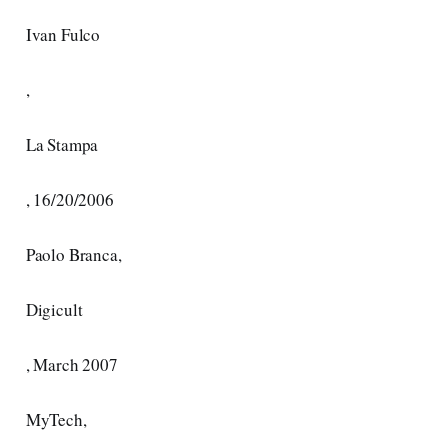
Ivan Fulco
,
La Stampa
, 16/20/2006
Paolo Branca,
Digicult
, March 2007
MyTech,