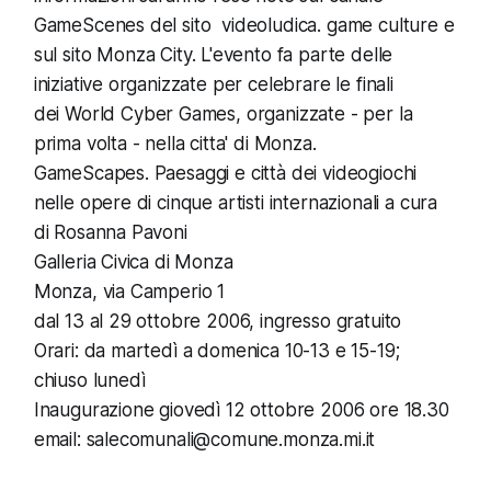
GameScenes del sito
videoludica. game culture
e
sul sito
Monza City
. L'evento fa parte delle
iniziative organizzate per celebrare le finali
dei
World Cyber Games
, organizzate - per la
prima volta - nella citta' di Monza.
GameScapes. Paesaggi e città dei videogiochi
nelle opere di cinque artisti internazionali a cura
di Rosanna Pavoni
Galleria Civica di Monza
Monza, via Camperio 1
dal 13 al 29 ottobre 2006, ingresso gratuito
Orari: da martedì a domenica 10-13 e 15-19;
chiuso lunedì
Inaugurazione giovedì 12 ottobre 2006 ore 18.30
email:
salecomunali@comune.monza.mi.it