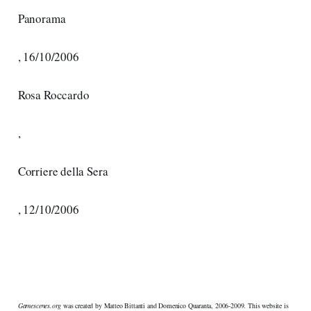
Panorama
, 16/10/2006
Rosa Roccardo
,
Corriere della Sera
, 12/10/2006
Gamescenes.org
was created by Matteo Bittanti and Domenico Quaranta, 2006-2009. This website is