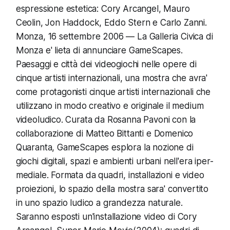
espressione estetica: Cory Arcangel, Mauro
Ceolin, Jon Haddock, Eddo Stern e Carlo Zanni.
Monza, 16 settembre 2006 — La Galleria Civica di
Monza e' lieta di annunciare GameScapes.
Paesaggi e città dei videogiochi nelle opere di
cinque artisti internazionali, una mostra che avra'
come protagonisti cinque artisti internazionali che
utilizzano in modo creativo e originale il medium
videoludico. Curata da Rosanna Pavoni con la
collaborazione di Matteo Bittanti e Domenico
Quaranta, GameScapes esplora la nozione di
giochi digitali, spazi e ambienti urbani nell'era iper-
mediale. Formata da quadri, installazioni e video
proiezioni, lo spazio della mostra sara' convertito
in uno spazio ludico a grandezza naturale.
Saranno esposti un'installazione video di Cory