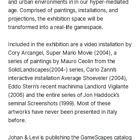
and urban environments in in our hyper-mediated
age. Comprised of paintings, installations, and
projections, the exhibition space will be
transformed into a real-life gamespace.
Included in the exhibition are a video installation by
Cory Arcangel, Super Mario Movie (2004), a
series of paintings by Mauro Ceolin from the
SolidLandscapes(2004-) series, Carlo Zanni’s
interactive installation Average Shoeveler (2004),
Eddo Stern’s recent machinima Landlord Vigilante
(2006) and the entire series of Jon Haddock’s
seminal Screenshots (1999). Most of these
artworks have never been presented in Italy
before.
Johan & Levi
is publishing the GameScapes catalog