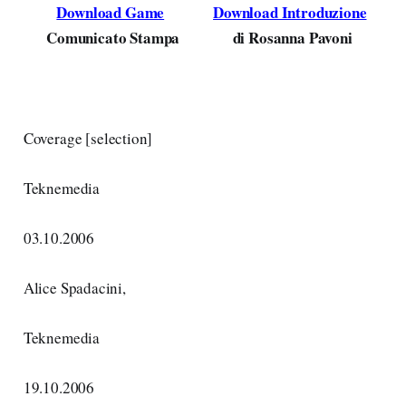
Download Game
Download Introduzione
Comunicato Stampa
di Rosanna Pavoni
Coverage
[selection]
Teknemedia
03.10.2006
Alice Spadacini,
Teknemedia
19.10.2006