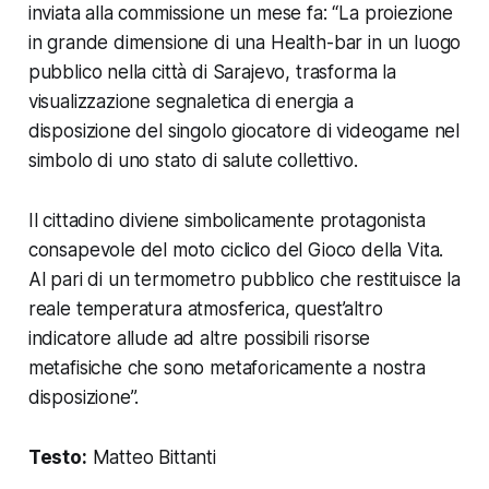
inviata alla commissione un mese fa: “La proiezione
in grande dimensione di una Health-bar in un luogo
pubblico nella città di Sarajevo, trasforma la
visualizzazione segnaletica di energia a
disposizione del singolo giocatore di videogame nel
simbolo di uno stato di salute collettivo.
Il cittadino diviene simbolicamente protagonista
consapevole del moto ciclico del Gioco della Vita.
Al pari di un termometro pubblico che restituisce la
reale temperatura atmosferica, quest’altro
indicatore allude ad altre possibili risorse
metafisiche che sono metaforicamente a nostra
disposizione”.
Testo:
Matteo Bittanti