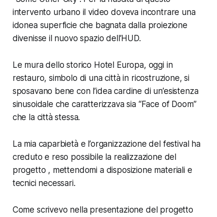
intervento urbano il video doveva incontrare una
idonea superficie che bagnata dalla proiezione
divenisse il nuovo spazio dell’HUD.
Le mura dello storico Hotel Europa, oggi in
restauro, simbolo di una città in ricostruzione, si
sposavano bene con l’idea cardine di un’esistenza
sinusoidale che caratterizzava sia “Face of Doom”
che la città stessa.
La mia caparbietà e l’organizzazione del festival ha
creduto e reso possibile la realizzazione del
progetto , mettendomi a disposizione materiali e
tecnici necessari.
Come scrivevo nella presentazione del progetto