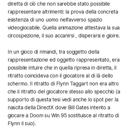
diretta di ciò che non sarebbe stato possibile
rappresentare altrimenti: la prova della concreta
esistenza di uno uomo nell’avverso spazio
videogiocabile. Quella animazione attestava la sua
circospezione, il suo accanirsi , disperarsi e gioire.
In un gioco di rimandi, tra soggetto della
rappresentazione ed oggetto rappresentato, era
possibile intuire che in quella ripresa in diretta, il
ritratto coincideva con il giocatore al di là dello
schermo. Il ritratto di Flynn Taggart non era altro
che il ritratto del giocatore stesso allo specchio (a
supporto di questa tesi vedi anche lo spot per la
nascita della DirectX dove Bill Gates intento a
giocare a
Doom
su Win 95 sostituisce al ritratto di
Flynn il suo
).