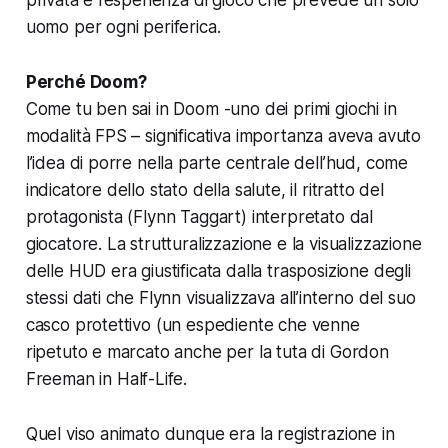
uomo per ogni periferica.
Perché Doom?
Come tu ben sai in
Doom
-uno dei primi giochi in
modalità FPS – significativa importanza aveva avuto
l’idea di porre nella parte centrale dell’hud, come
indicatore dello stato della salute, il ritratto del
protagonista (Flynn Taggart) interpretato dal
giocatore. La strutturalizzazione e la visualizzazione
delle HUD era giustificata dalla trasposizione degli
stessi dati che Flynn visualizzava all’interno del suo
casco protettivo (un espediente che venne
ripetuto e marcato anche per la tuta di Gordon
Freeman in
Half-Life
.
Quel viso animato dunque era la registrazione in