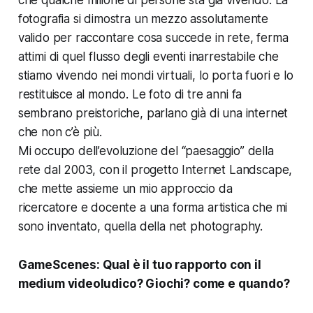
fotografia si dimostra un mezzo assolutamente
valido per raccontare cosa succede in rete, ferma
attimi di quel flusso degli eventi inarrestabile che
stiamo vivendo nei mondi virtuali, lo porta fuori e lo
restituisce al mondo. Le foto di tre anni fa
sembrano preistoriche, parlano già di una internet
che non c’è più.
Mi occupo dell’evoluzione del “paesaggio” della
rete dal 2003, con il progetto Internet Landscape,
che mette assieme un mio approccio da
ricercatore e docente a una forma artistica che mi
sono inventato, quella della net photography.
GameScenes:
Qual è il tuo rapporto con il
medium videoludico? Giochi? come e quando?