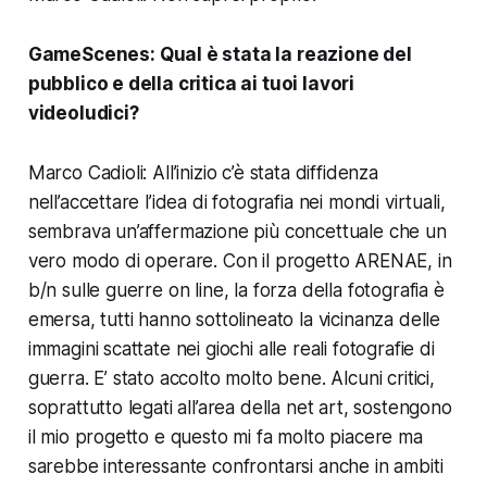
GameScenes:
Qual è stata la reazione del
pubblico e della critica ai tuoi lavori
videoludici?
Marco Cadioli: All’inizio c’è stata diffidenza
nell’accettare l’idea di fotografia nei mondi virtuali,
sembrava un’affermazione più concettuale che un
vero modo di operare. Con il progetto
ARENAE
, in
b/n sulle guerre on line, la forza della fotografia è
emersa, tutti hanno sottolineato la vicinanza delle
immagini scattate nei giochi alle reali fotografie di
guerra. E’ stato accolto molto bene. Alcuni critici,
soprattutto legati all’area della net art, sostengono
il mio progetto e questo mi fa molto piacere ma
sarebbe interessante confrontarsi anche in ambiti