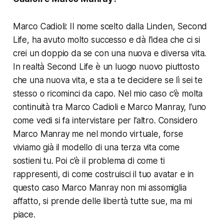
Marco Cadioli: Il nome scelto dalla Linden,
Second
Life
, ha avuto molto successo e dà l’idea che ci si
crei un doppio da se con una nuova e diversa vita.
In realtà
Second Life
è un luogo nuovo piuttosto
che una nuova vita, e sta a te decidere se lì sei te
stesso o ricominci da capo. Nel mio caso c’è molta
continuità tra Marco Cadioli e Marco Manray, l’uno
come vedi si fa intervistare per l’altro. Considero
Marco Manray me nel mondo virtuale, forse
viviamo già il modello di una terza vita come
sostieni tu. Poi c’è il problema di come ti
rappresenti, di come costruisci il tuo avatar e in
questo caso Marco Manray non mi assomiglia
affatto, si prende delle libertà tutte sue, ma mi
piace.