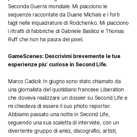
Seconda Guerra mondiale. Mi piacciono le
sequenze raccontate da Duane Michals e i forti
tagli nelle inquadrature di Rodchenko. Mi piacciono
i ritratti di fabbriche di Gabriele Basilico e Thomas
Ruff che non ha paura dei pixel.
GameScenes:
Descrivimi brevemente le tue
esperienze piu’ curiose in
Second Life
.
Marco Cadioli: In giugno sono stato chiamato da
una giornalista del quotidiano francese Liberation
che doveva realizzare un dossier su
Second Life
e
mi chiedeva di essere il suo photo reporter.
Abbiamo passato una notte in
Second Life
,
seguendo una sua scaletta di interviste, con un
divertente gruppo di amici, discografici, artisti,