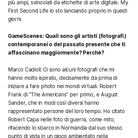
più ampi, svincolati da etichette di arte digitale.
My
First Second Life
lo sto lanciando proprio in questi
giorni.
GameScenes:
Quali sono gli artisti (fotografi)
contemporanei o del passato presente che ti
affascinano maggiormente? Perchè?
Marco Cadioli: Ci sono alcuni fotografi che mi
hanno molto ispirato, decisamente da prima di
iniziare a fare photo nei mondi virtuali. Robert
Frank di “The Americans” per primo, e August
Sander, che in modi così diversi hanno
rappresentato persone del loro tempo. Ho citato
Robert Capa nelle foto di guerra, come mito,
rifacendo lo sbarco in Normandia dal suo stesso
punto di vista in un gioco ambientato nella