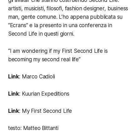
artisti, musicisti, filosofi, fashion designer, business
man, gente comune.
L’ho appena pubblicata su
“Ecrans” e la presento
in una conferenza in
Second Life
in questi giorni.
“I am wondering if my First
Second Life
is
becoming my second real life”
Link
:
Marco Cadioli
Link
:
Kuurian Expeditions
Link
:
My First Second Life
testo: Matteo Bittanti